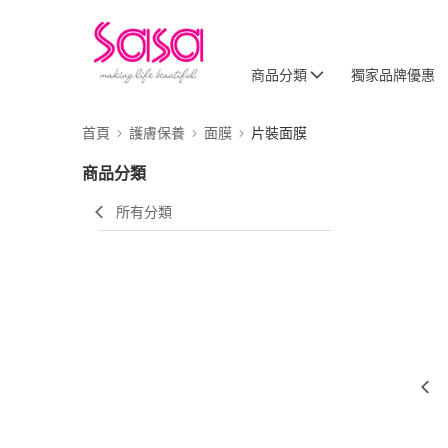
商品分類
獨家品牌優惠
首頁
護膚保養
面膜
片裝面膜
商品分類
所有分類