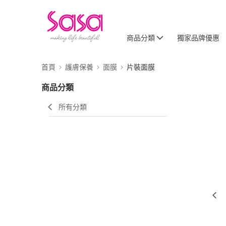
商品分類
獨家品牌優惠
首頁
護膚保養
面膜
片裝面膜
商品分類
所有分類