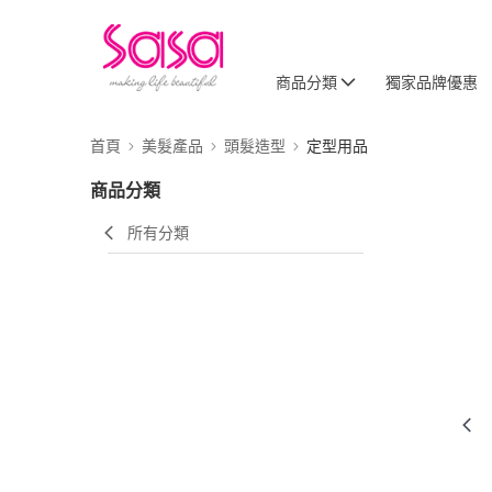
商品分類
獨家品牌優惠
首頁
美髮產品
頭髮造型
定型用品
商品分類
所有分類