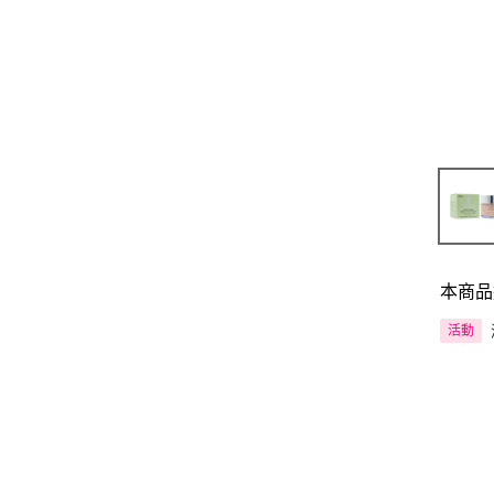
本商品
活動