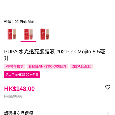
種類：02 Pink Mojito
PUPA 水光透亮胭脂液 #02 Pink Mojito 5.5毫
升
VIP尊享
獨享
自提點滿HK$300.00免運費
國家/地區配送
送上門滿HK$300免運費
HK$148.00
HK$190.00
請選擇商品選項