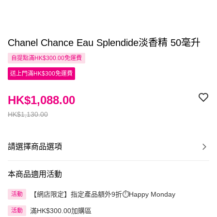
Chanel Chance Eau Splendide淡香精 50毫升
自提點滿HK$300.00免運費
送上門滿HK$300免運費
HK$1,088.00
HK$1,130.00
請選擇商品選項
本商品適用活動
【網店限定】指定產品額外9折⏱️Happy Monday
活動
滿HK$300.00加購區
活動