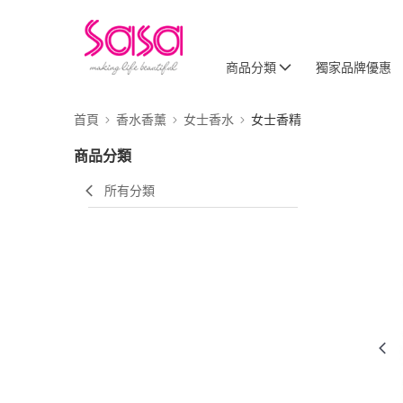
商品分類
獨家品牌優惠
首頁
香水香薰
女士香水
女士香精
商品分類
所有分類