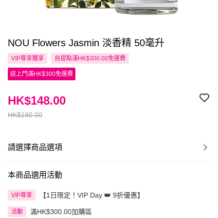
NOU Flowers Jasmin 淡香精 50毫升
VIP尊享
獨享
自提點滿HK$300.00免運費
送上門滿HK$300免運費
HK$148.00
HK$190.00
請選擇商品選項
本商品適用活動
【1日限定！VIP Day 👑 9折優惠】
VIP尊享
滿HK$300.00加購區
活動