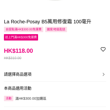
La Roche-Posay B5萬用修復霜 100毫升
自提點滿HK$300.00免運費
國家/地區配送
送上門滿HK$300免運費
HK$118.00
HK$310.00
請選擇商品選項
本商品適用活動
滿HK$300.00加購區
活動