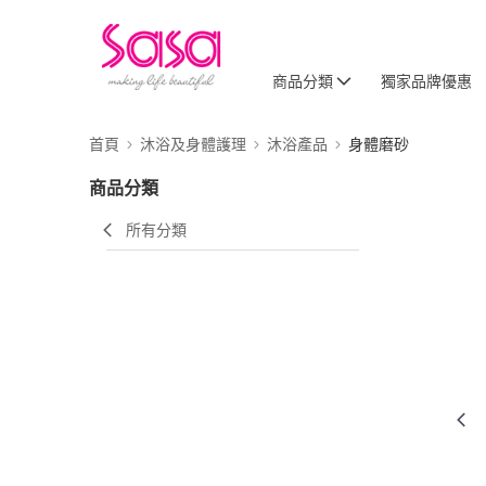
商品分類
獨家品牌優惠
首頁
沐浴及身體護理
沐浴產品
身體磨砂
商品分類
所有分類