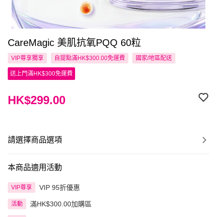
CareMagic 美肌抗氧PQQ 60粒
VIP尊享
獨享
自提點滿HK$300.00免運費
國家/地區配送
送上門滿HK$300免運費
HK$299.00
請選擇商品選項
本商品適用活動
VIP 95折優惠
VIP尊享
滿HK$300.00加購區
活動