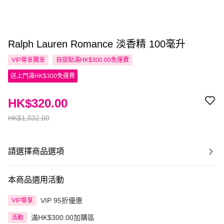
Ralph Lauren Romance 淡香精 100毫升
VIP尊享
獨享
自提點滿HK$300.00免運費
送上門滿HK$300免運費
HK$320.00
HK$1,032.00
請選擇商品選項
本商品適用活動
VIP 95折優惠
VIP尊享
滿HK$300.00加購區
活動