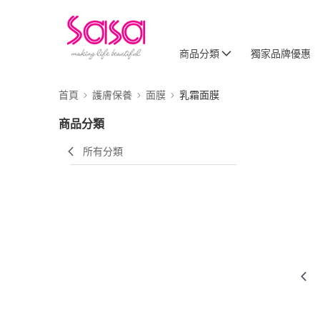
商品分類
獨家品牌優惠
首頁
護膚保養
面膜
乳霜面膜
商品分類
所有分類