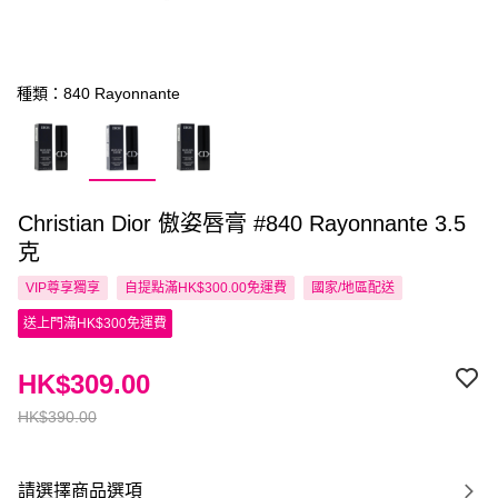
種類：840 Rayonnante
Christian Dior 傲姿唇膏 #840 Rayonnante 3.5
克
VIP尊享
獨享
自提點滿HK$300.00免運費
國家/地區配送
送上門滿HK$300免運費
HK$309.00
HK$390.00
請選擇商品選項