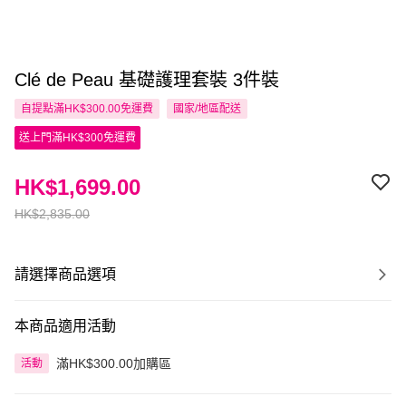
Clé de Peau 基礎護理套裝 3件裝
自提點滿HK$300.00免運費
國家/地區配送
送上門滿HK$300免運費
HK$1,699.00
HK$2,835.00
請選擇商品選項
本商品適用活動
滿HK$300.00加購區
活動