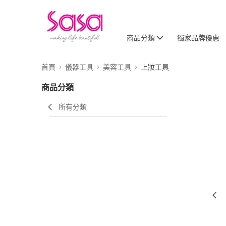
商品分類
獨家品牌優惠
首頁
儀器工具
美容工具
上妝工具
商品分類
所有分類