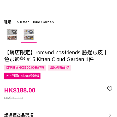
種類：15 Kitten Cloud Garden
【網店限定】rom&nd Zo&friends 勝過眼皮十
色眼影盤 #15 Kitten Cloud Garden 1件
自提點滿HK$300.00免運費
國家/地區配送
送上門滿HK$300免運費
HK$188.00
HK$208.00
請選擇商品選項