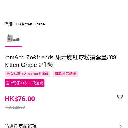
種類：08 Kitten Grape
rom&nd Zo&friends 果汁腮紅球粉撲套盒#08
Kitten Grape 2件裝
自提點滿HK$300.00免運費
國家/地區配送
送上門滿HK$300免運費
HK$76.00
HK$128.00
請選擇商品選項