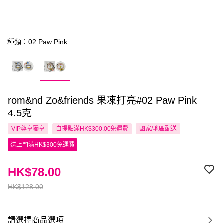
種類：02 Paw Pink
rom&nd Zo&friends 果凍打亮#02 Paw Pink
4.5克
VIP尊享
獨享
自提點滿HK$300.00免運費
國家/地區配送
送上門滿HK$300免運費
HK$78.00
HK$128.00
請選擇商品選項