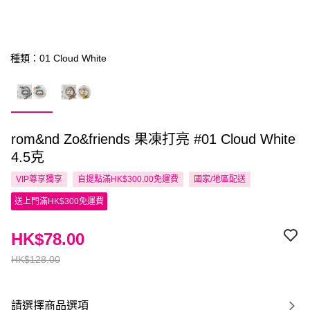
種類：01 Cloud White
rom&nd Zo&friends 果凍打亮 #01 Cloud White
4.5克
VIP尊享
獨享
自提點滿HK$300.00免運費
國家/地區配送
送上門滿HK$300免運費
HK$78.00
HK$128.00
請選擇商品選項