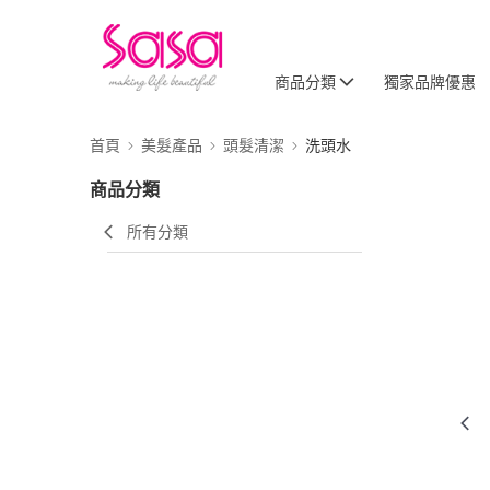
商品分類
獨家品牌優惠
首頁
美髮產品
頭髮清潔
洗頭水
商品分類
所有分類