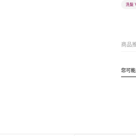
洗髮 
商品
您可能