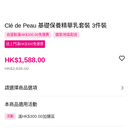
Clé de Peau 基礎保養精華乳套裝 3件裝
自提點滿HK$300.00免運費
國家/地區配送
送上門滿HK$300免運費
HK$1,588.00
HK$2,835.00
請選擇商品選項
本商品適用活動
滿HK$300.00加購區
活動