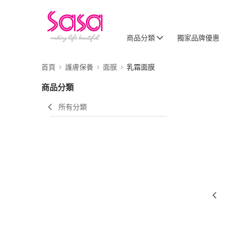
商品分類
獨家品牌優惠
首頁
護膚保養
面膜
乳霜面膜
商品分類
所有分類