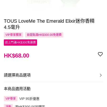
TOUS LoveMe The Emerald Elixir迷你香精
4.5毫升
VIP尊享
獨享
自提點滿HK$300.00免運費
送上門滿HK$300免運費
HK$68.00
請選擇商品選項
本商品適用活動
VIP 95折優惠
VIP尊享
滿HK$300.00加購區
活動