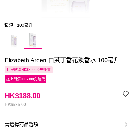
種類：100毫升
Elizabeth Arden 白茶丁香花淡香水 100毫升
自提點滿HK$300.00免運費
送上門滿HK$300免運費
HK$188.00
HK$525.00
請選擇商品選項