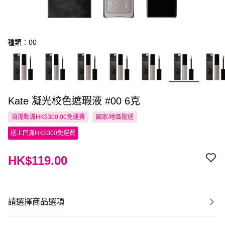
種類：00
Kate 凝光校色遮瑕液 #00 6克
自提點滿HK$300.00免運費
國家/地區配送
送上門滿HK$300免運費
HK$119.00
請選擇商品選項