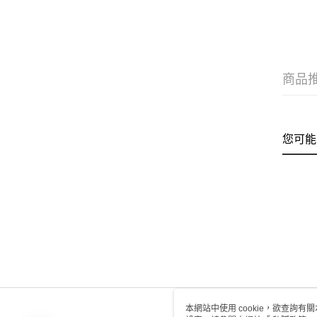
商品
您可能
本網站中使用 cookie，欲查詢有關