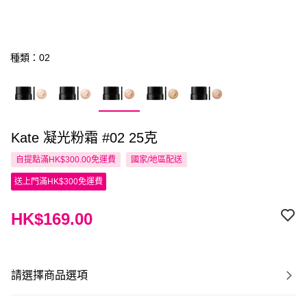
種類：02
Kate 凝光粉霜 #02 25克
自提點滿HK$300.00免運費
國家/地區配送
送上門滿HK$300免運費
HK$169.00
請選擇商品選項