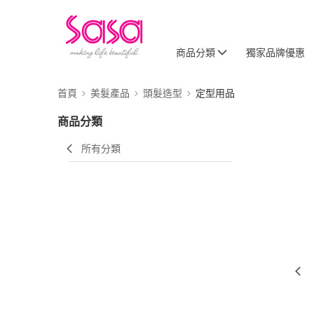
商品分類
獨家品牌優惠
首頁
美髮產品
頭髮造型
定型用品
商品分類
所有分類