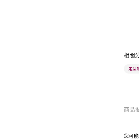
相關
定型
商品
您可能