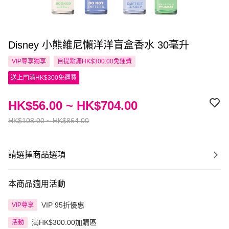
Disney 小熊維尼懶洋洋盲盒香水 30毫升
VIP尊享
獨享
自提點滿HK$300.00免運費
送上門滿HK$300免運費
HK$56.00 ~ HK$704.00
HK$108.00 ~ HK$864.00
請選擇商品選項
本商品適用活動
VIP 95折優惠
VIP尊享
滿HK$300.00加購區
活動