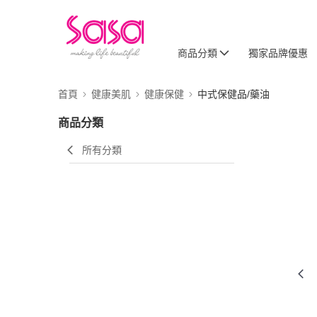
商品分類
獨家品牌優惠
首頁
健康美肌
健康保健
中式保健品/藥油
商品分類
所有分類