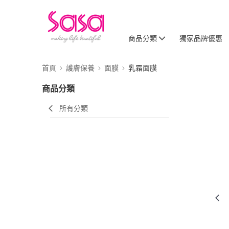
商品分類
獨家品牌優惠
首頁
護膚保養
面膜
乳霜面膜
商品分類
所有分類