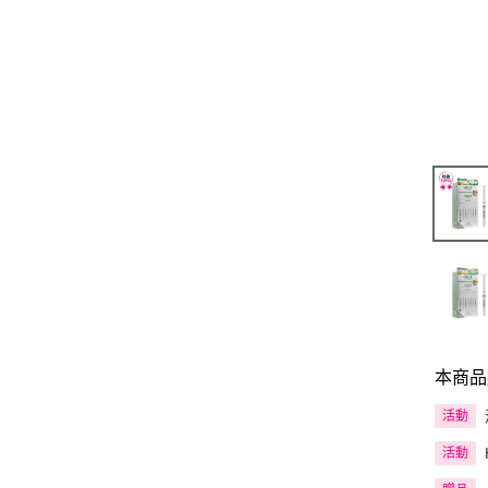
本商品
活動
活動