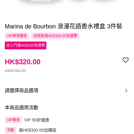
Marina de Bourbon 浪漫花語香水禮盒 3件裝
VIP尊享
獨享
自提點滿HK$300.00免運費
送上門滿HK$300免運費
HK$320.00
HK$760.00
請選擇商品選項
本商品適用活動
VIP 95折優惠
VIP尊享
滿HK$300.00加購區
活動