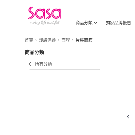
商品分類
獨家品牌優惠
首頁
護膚保養
面膜
片裝面膜
商品分類
所有分類