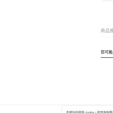
商品
您可能
本網站中使用 cookie，欲查詢有關