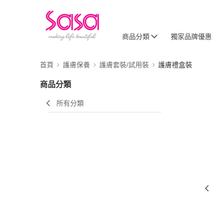
商品分類
獨家品牌優惠
首頁
護膚保養
護膚套裝/試用裝
護膚禮盒裝
商品分類
所有分類