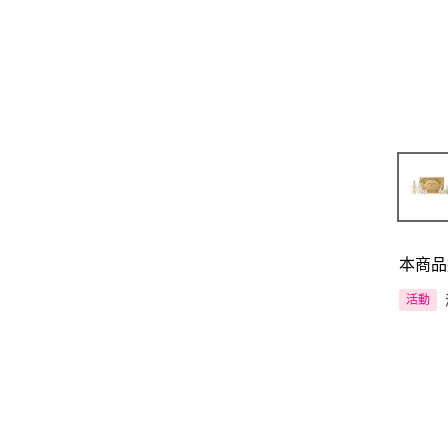
本商品
活動