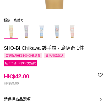
種類：烏薩奇
SHO-BI Chiikawa 護手霜 - 烏薩奇 1件
自提點滿HK$300.00免運費
國家/地區配送
送上門滿HK$300免運費
HK$42.00
HK$59.00
請選擇商品選項