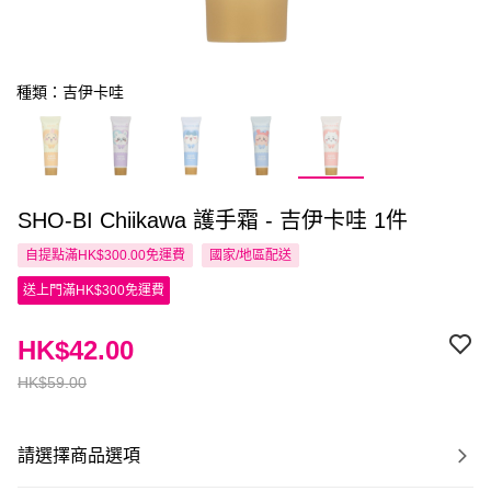
種類：吉伊卡哇
SHO-BI Chiikawa 護手霜 - 吉伊卡哇 1件
自提點滿HK$300.00免運費
國家/地區配送
送上門滿HK$300免運費
HK$42.00
HK$59.00
請選擇商品選項