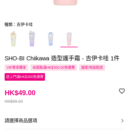
種類：吉伊卡哇
SHO-BI Chiikawa 造型護手霜 - 吉伊卡哇 1件
VIP尊享
獨享
自提點滿HK$300.00免運費
國家/地區配送
送上門滿HK$300免運費
HK$49.00
HK$89.00
請選擇商品選項