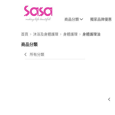
商品分類
獨家品牌優惠
首頁
沐浴及身體護理
身體護理
身體護理油
商品分類
所有分類