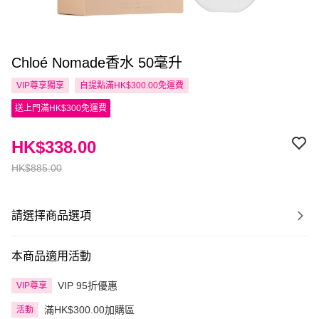
Chloé Nomade香水 50毫升
VIP尊享
獨享
自提點滿HK$300.00免運費
送上門滿HK$300免運費
HK$338.00
HK$885.00
請選擇商品選項
本商品適用活動
VIP 95折優惠
VIP尊享
滿HK$300.00加購區
活動