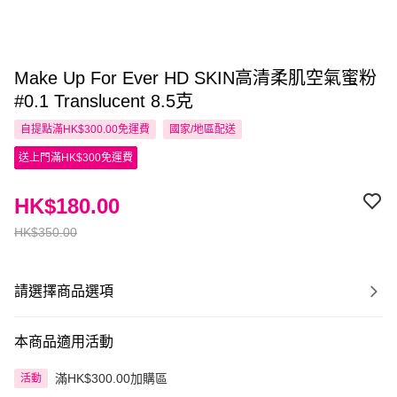
Make Up For Ever HD SKIN高清柔肌空氣蜜粉
#0.1 Translucent 8.5克
自提點滿HK$300.00免運費
國家/地區配送
送上門滿HK$300免運費
HK$180.00
HK$350.00
請選擇商品選項
本商品適用活動
滿HK$300.00加購區
活動