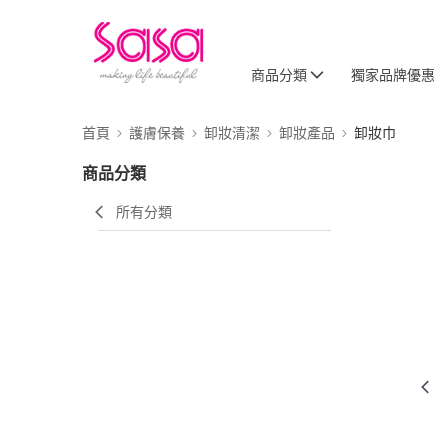
商品分類
獨家品牌優惠
首頁
護膚保養
卸妝清潔
卸妝產品
卸妝巾
商品分類
所有分類