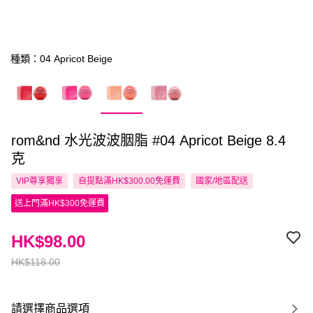
種類：04 Apricot Beige
rom&nd 水光波波胭脂 #04 Apricot Beige 8.4
克
VIP尊享
獨享
自提點滿HK$300.00免運費
國家/地區配送
送上門滿HK$300免運費
HK$98.00
HK$118.00
請選擇商品選項