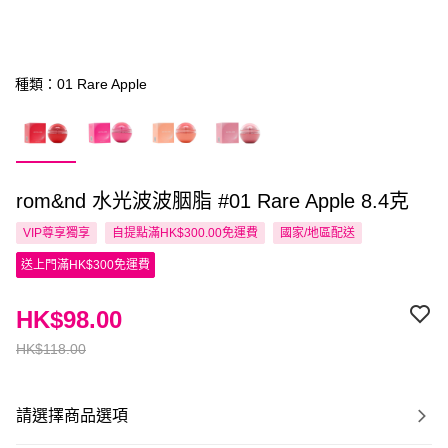
種類：01 Rare Apple
rom&nd 水光波波胭脂 #01 Rare Apple 8.4克
VIP尊享
獨享
自提點滿HK$300.00免運費
國家/地區配送
送上門滿HK$300免運費
HK$98.00
HK$118.00
請選擇商品選項