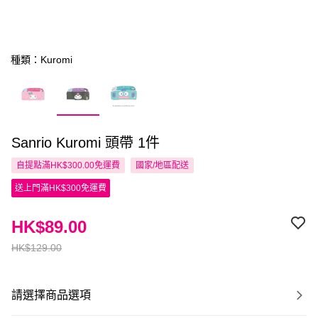
種類：Kuromi
Sanrio Kuromi 頭帶 1件
自提點滿HK$300.00免運費
國家/地區配送
送上門滿HK$300免運費
HK$89.00
HK$129.00
請選擇商品選項