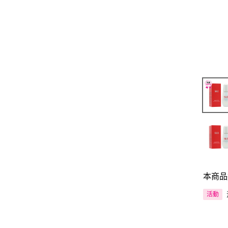
本商品
活動