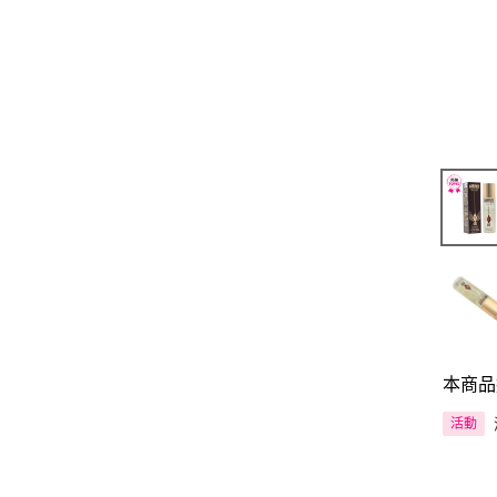
本商品
活動