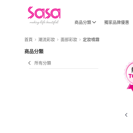
商品分類
獨家品牌優惠
首頁
潮流彩妝
面部彩妝
定妝噴霧
商品分類
所有分類