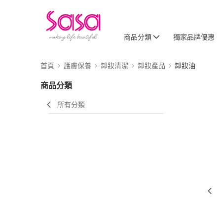
商品分類
獨家品牌優惠
首頁
護膚保養
卸妝清潔
卸妝產品
卸妝油
商品分類
所有分類