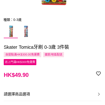
種類：0-3歲
Skater Tomica牙刷 0-3歲 3件裝
自提點滿HK$300.00免運費
國家/地區配送
送上門滿HK$300免運費
HK$49.90
請選擇商品選項